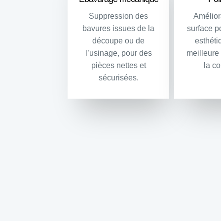
Suppression des
Amélior
bavures issues de la
surface p
découpe ou de
esthéti
l’usinage, pour des
meilleure
pièces nettes et
la co
sécurisées.