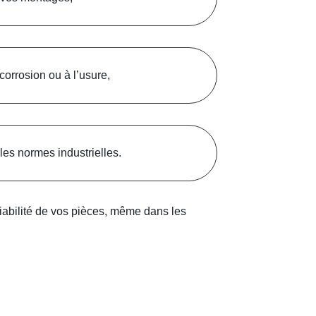
corrosion ou à l’usure,
les normes industrielles.
fiabilité de vos pièces, même dans les