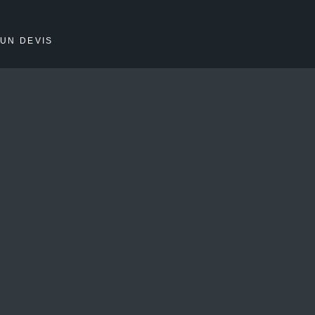
UN DEVIS