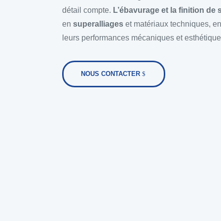
détail compte.
L’ébavurage et la finition de 
en
superalliages
et matériaux techniques, en 
leurs performances mécaniques et esthétique
NOUS CONTACTER