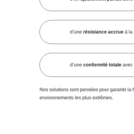
d’une
résistance accrue
à la 
d’une
conformité totale
avec 
Nos solutions sont pensées pour garantir la 
environnements les plus extrêmes.