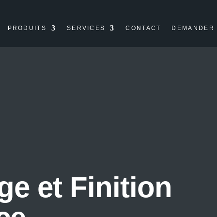
PRODUITS
SERVICES
CONTACT
DEMANDER 
e et Finition