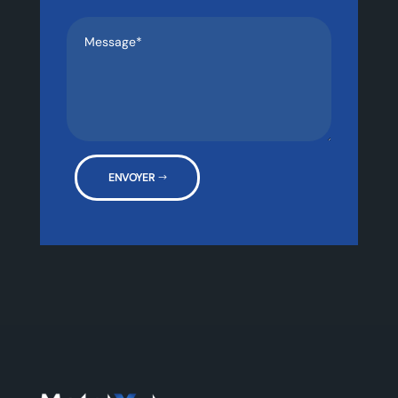
ENVOYER