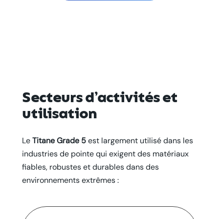
Secteurs d’activités et
utilisation
Le
Titane Grade 5
est largement utilisé dans les
industries de pointe qui exigent des matériaux
fiables, robustes et durables dans des
environnements extrêmes :