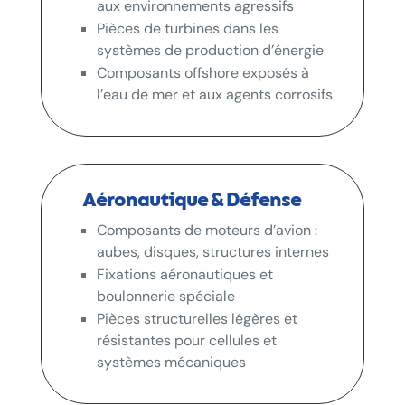
aux environnements agressifs
Pièces de turbines dans les
systèmes de production d’énergie
Composants offshore exposés à
l’eau de mer et aux agents corrosifs
Aéronautique & Défense
Composants de moteurs d’avion :
aubes, disques, structures internes
Fixations aéronautiques et
boulonnerie spéciale
Pièces structurelles légères et
résistantes pour cellules et
systèmes mécaniques