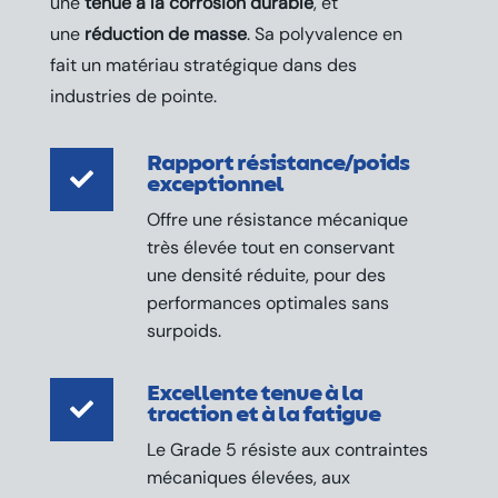
une
tenue à la corrosion durable
, et
une
réduction de masse
. Sa polyvalence en
fait un matériau stratégique dans des
industries de pointe.
Rapport résistance/poids

exceptionnel
Offre une résistance mécanique
très élevée tout en conservant
une densité réduite, pour des
performances optimales sans
surpoids.
Excellente tenue à la

traction et à la fatigue
Le Grade 5 résiste aux contraintes
mécaniques élevées, aux