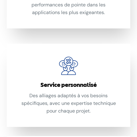
performances de pointe dans les
applications les plus exigeantes.
Service personnalisé
Des alliages adaptés à vos besoins
spécifiques, avec une expertise technique
pour chaque projet.