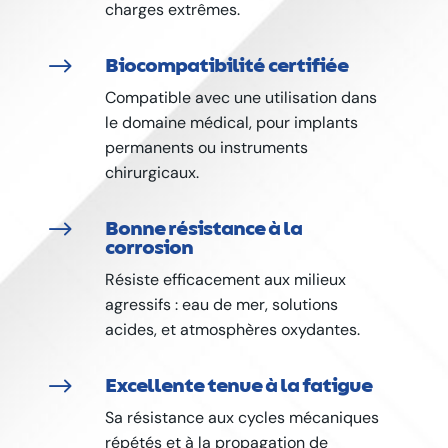
charges extrêmes.
$
Biocompatibilité certifiée
Compatible avec une utilisation dans
le domaine médical, pour implants
permanents ou instruments
chirurgicaux.
$
Bonne résistance à la
corrosion
Résiste efficacement aux milieux
agressifs : eau de mer, solutions
acides, et atmosphères oxydantes.
$
Excellente tenue à la fatigue
Sa résistance aux cycles mécaniques
répétés et à la propagation de