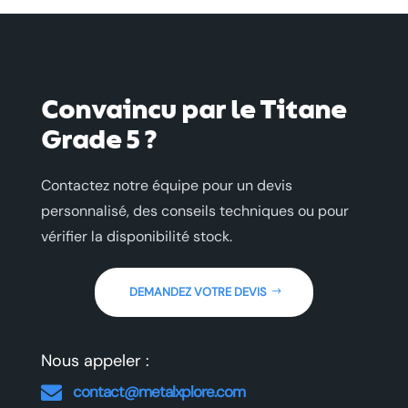
Convaincu par le Titane
Grade 5
?
Contactez notre équipe
pour un devis
personnalisé, des conseils techniques ou pour
vérifier la disponibilité stock.
DEMANDEZ VOTRE DEVIS
Nous appeler :
contact@metalxplore.com
