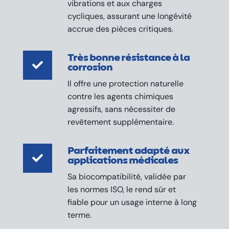
vibrations et aux charges
cycliques, assurant une longévité
accrue des pièces critiques.
Très bonne résistance à la

corrosion
Il offre une protection naturelle
contre les agents chimiques
agressifs, sans nécessiter de
revêtement supplémentaire.
Parfaitement adapté aux

applications médicales
Sa biocompatibilité, validée par
les normes ISO, le rend sûr et
fiable pour un usage interne à long
terme.