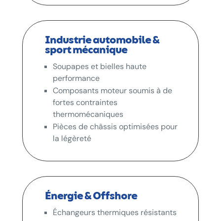
Industrie automobile &
sport mécanique
Soupapes et bielles haute
performance
Composants moteur soumis à de
fortes contraintes
thermomécaniques
Pièces de châssis optimisées pour
la légèreté
Énergie & Offshore
Échangeurs thermiques résistants