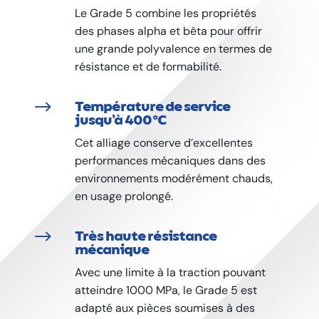
Le Grade 5 combine les propriétés
des phases alpha et bêta pour offrir
une grande polyvalence en termes de
résistance et de formabilité.
$
Température de service
jusqu’à 400 °C
Cet alliage conserve d’excellentes
performances mécaniques dans des
environnements modérément chauds,
en usage prolongé.
$
Très haute résistance
mécanique
Avec une limite à la traction pouvant
atteindre 1000 MPa, le Grade 5 est
adapté aux pièces soumises à des