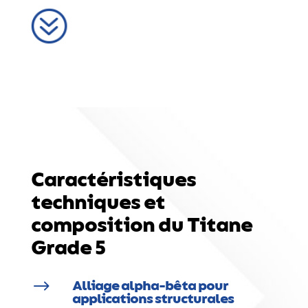
?
Caractéristiques
techniques et
composition du Titane
Grade 5
$
Alliage alpha-bêta pour
applications structurales