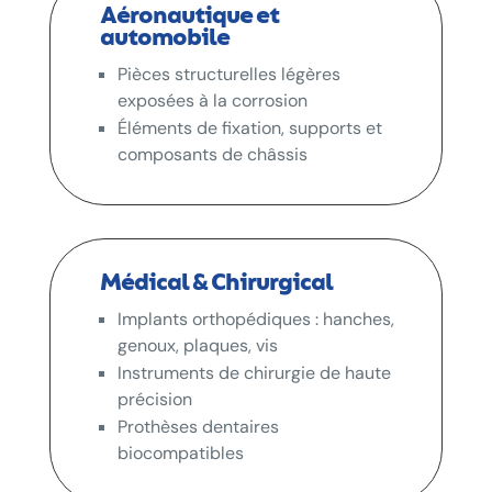
Aéronautique et
automobile
Pièces structurelles légères
exposées à la corrosion
Éléments de fixation, supports et
composants de châssis
Médical & Chirurgical
Implants orthopédiques : hanches,
genoux, plaques, vis
Instruments de chirurgie de haute
précision
Prothèses dentaires
biocompatibles