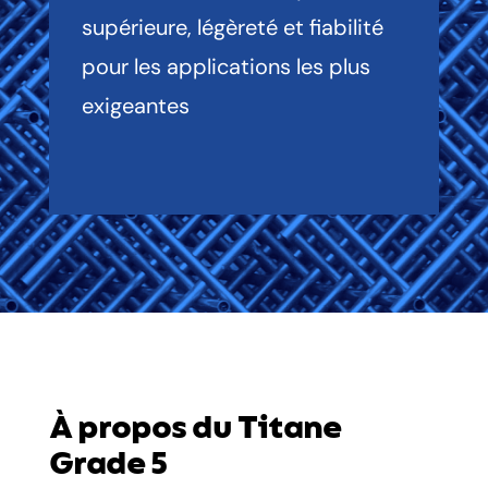
supérieure, légèreté et fiabilité
pour les applications les plus
exigeantes
À propos du Titane
Grade 5