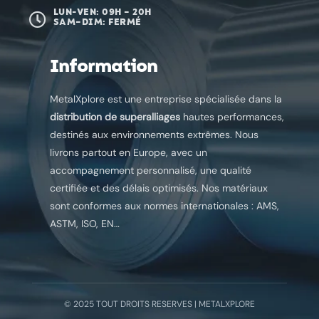
LUN-VEN: 09H – 20H

SAM–DIM: FERMÉ
Information
MetalXplore est une entreprise spécialisée dans la
distribution de superalliages
hautes performances,
destinés aux environnements extrêmes. Nous
livrons partout en Europe, avec un
accompagnement personnalisé, une qualité
certifiée et des délais optimisés. Nos matériaux
sont conformes aux normes internationales : AMS,
ASTM, ISO, EN…
© 2025 TOUT DROITS RESERVES | METALXPLORE