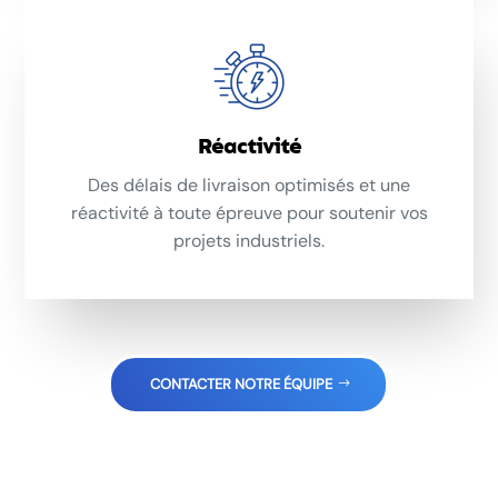
Réactivité
Des délais de livraison optimisés et une
réactivité à toute épreuve pour soutenir vos
projets industriels.
CONTACTER NOTRE ÉQUIPE