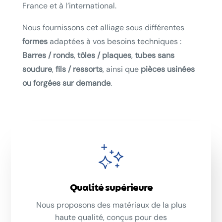
France et à l’international.
Nous fournissons cet alliage sous différentes
formes
adaptées à vos besoins techniques :
Barres / ronds
,
tôles / plaques
,
tubes sans
soudure
,
fils / ressorts
, ainsi que
pièces usinées
ou forgées sur demande
.
Qualité supérieure
Nous proposons des matériaux de la plus
haute qualité, conçus pour des