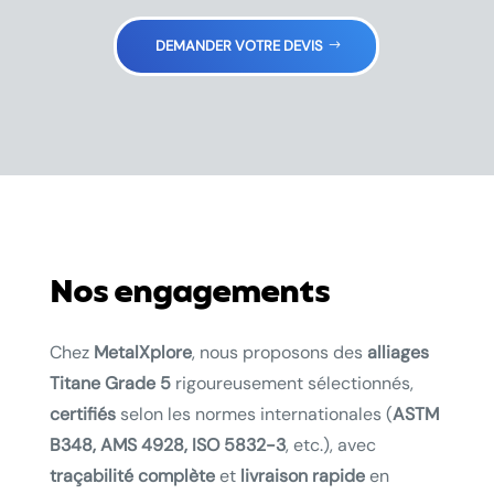
DEMANDER VOTRE DEVIS
Nos engagements
Chez
MetalXplore
, nous proposons des
alliages
Titane Grade 5
rigoureusement sélectionnés,
certifiés
selon les normes internationales (
ASTM
B348, AMS 4928, ISO 5832-3
, etc.), avec
traçabilité complète
et
livraison rapide
en